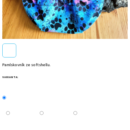
Pamlskovník ze softshellu.
VARIANTA: